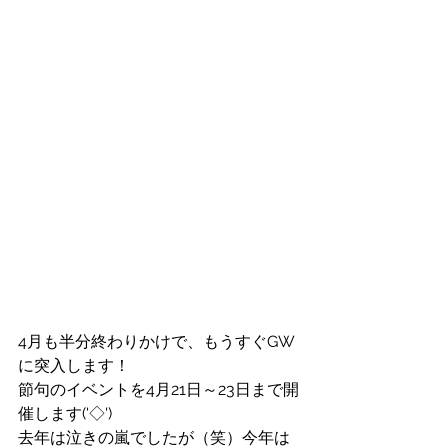
4月も半分終わりかけで、もうすぐGW
に突入します！
節句のイベントを4月21日～23日まで開
催します('◇')ゞ
去年は泣きの嵐でしたが（笑）今年は