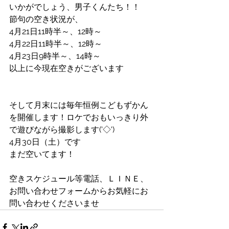
いかがでしょう、男子くんたち！！
節句の空き状況が、
4月21日11時半～、12時～
4月22日11時半～、12時～
4月23日9時半～、14時～
以上に今現在空きがございます
そして月末には毎年恒例こどもずかん
を開催します！ロケでおもいっきり外
で遊びながら撮影します('◇')ゞ
4月30日（土）です
まだ空いてます！
空きスケジュール等電話、ＬＩＮＥ、
お問い合わせフォームからお気軽にお
問い合わせくださいませ