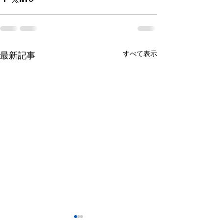
すべて表示
最新記事