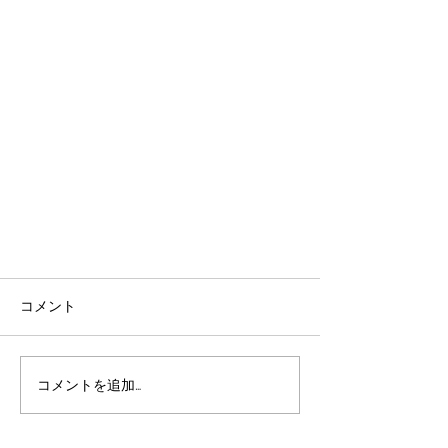
コメント
コメントを追加…