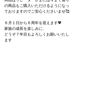
の商品もご購入いただけるようになっ
ておりますのでご安心くださいませ🥰
６月１日から６周年を迎えます💖
家族の成長を楽しみに、
どうぞ７年目もよろしくお願いいたし
ます