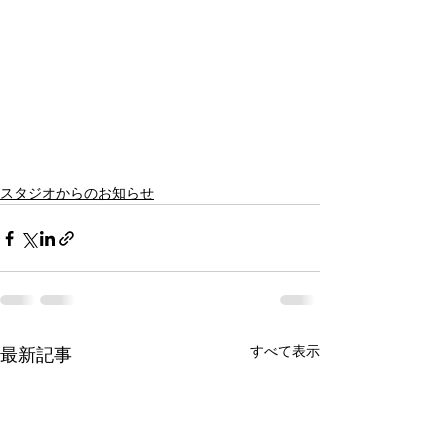
スタジオからのお知らせ
すべて表示
最新記事